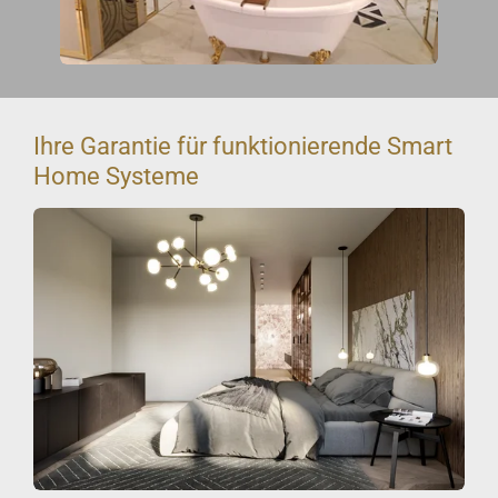
Ihre Garantie für funktionierende Smart
Home Systeme