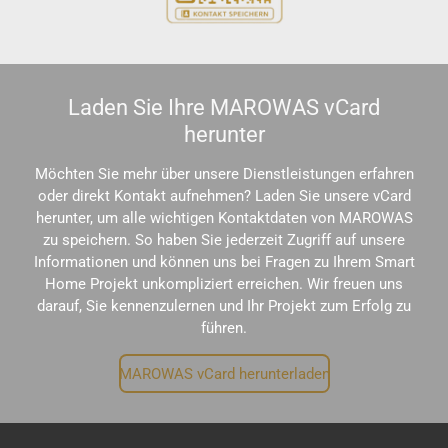
Laden Sie Ihre MAROWAS vCard
herunter
Möchten Sie mehr über unsere Dienstleistungen erfahren
oder direkt Kontakt aufnehmen? Laden Sie unsere vCard
herunter, um alle wichtigen Kontaktdaten von MAROWAS
zu speichern. So haben Sie jederzeit Zugriff auf unsere
Informationen und können uns bei Fragen zu Ihrem Smart
Home Projekt unkompliziert erreichen. Wir freuen uns
darauf, Sie kennenzulernen und Ihr Projekt zum Erfolg zu
führen.
MAROWAS vCard herunterladen