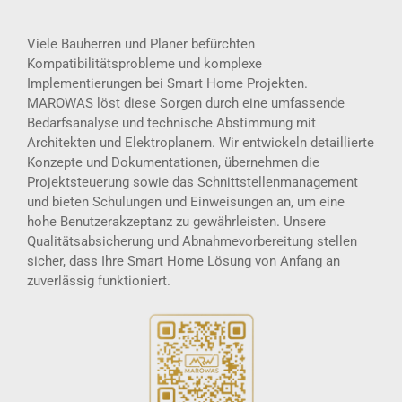
Viele Bauherren und Planer befürchten
Kompatibilitätsprobleme und komplexe
Implementierungen bei Smart Home Projekten.
MAROWAS löst diese Sorgen durch eine umfassende
Bedarfsanalyse und technische Abstimmung mit
Architekten und Elektroplanern. Wir entwickeln detaillierte
Konzepte und Dokumentationen, übernehmen die
Projektsteuerung sowie das Schnittstellenmanagement
und bieten Schulungen und Einweisungen an, um eine
hohe Benutzerakzeptanz zu gewährleisten. Unsere
Qualitätsabsicherung und Abnahmevorbereitung stellen
sicher, dass Ihre Smart Home Lösung von Anfang an
zuverlässig funktioniert.