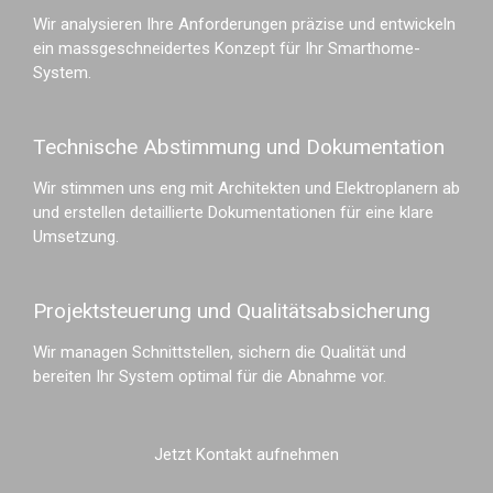
Wir analysieren Ihre Anforderungen präzise und entwickeln
ein massgeschneidertes Konzept für Ihr Smarthome-
System.
Technische Abstimmung und Dokumentation
Wir stimmen uns eng mit Architekten und Elektroplanern ab
und erstellen detaillierte Dokumentationen für eine klare
Umsetzung.
Projektsteuerung und Qualitätsabsicherung
Wir managen Schnittstellen, sichern die Qualität und
bereiten Ihr System optimal für die Abnahme vor.
Jetzt Kontakt aufnehmen