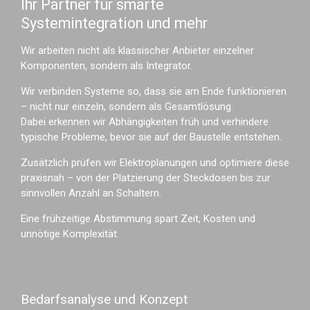
Ihr Partner für smarte
Systemintegration und mehr
Wir arbeiten nicht als klassischer Anbieter einzelner
Komponenten, sondern als Integrator.
Wir verbinden Systeme so, dass sie am Ende funktionieren
– nicht nur einzeln, sondern als Gesamtlösung.
Dabei erkennen wir Abhängigkeiten früh und verhindere
typische Probleme, bevor sie auf der Baustelle entstehen.
Zusätzlich prüfen wir Elektroplanungen und optimiere diese
praxisnah – von der Platzierung der Steckdosen bis zur
sinnvollen Anzahl an Schaltern.
Eine frühzeitige Abstimmung spart Zeit, Kosten und
unnötige Komplexität.
Bedarfsanalyse und Konzept