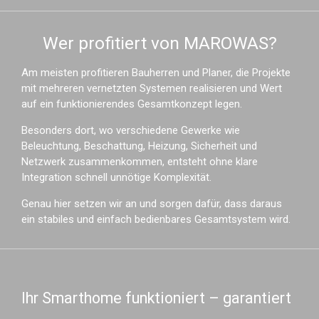
Wer profitiert von MAROWAS?
Am meisten profitieren Bauherren und Planer, die Projekte
mit mehreren vernetzten Systemen realisieren und Wert
auf ein funktionierendes Gesamtkonzept legen.
Besonders dort, wo verschiedene Gewerke wie
Beleuchtung, Beschattung, Heizung, Sicherheit und
Netzwerk zusammenkommen, entsteht ohne klare
Integration schnell unnötige Komplexität.
Genau hier setzen wir an und sorgen dafür, dass daraus
ein stabiles und einfach bedienbares Gesamtsystem wird.
Ihr Smarthome funktioniert – garantiert