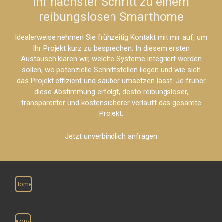
Ihr nächster Schritt zu einem
reibungslosen Smarthome
Idealerweise nehmen Sie frühzeitig Kontakt mit mir auf, um
Ihr Projekt kurz zu besprechen. In diesem ersten
Austausch klären wir, welche Systeme integriert werden
sollen, wo potenzielle Schnittstellen liegen und wie sich
das Projekt effizient und sauber umsetzen lässt. Je früher
diese Abstimmung erfolgt, desto reibungsloser,
transparenter und kostensicherer verläuft das gesamte
Projekt.
Jetzt unverbindlich anfragen
Home
AGBs