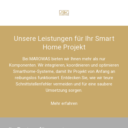
Zum
Hauptinhalt
springen
Unsere Leistungen für Ihr Smart
Home Projekt
Bei MAROWAS bieten wir Ihnen mehr als nur
Komponenten. Wir integrieren, koordinieren und optimieren
Smarthome-Systeme, damit Ihr Projekt von Anfang an
reibungslos funktioniert. Entdecken Sie, wie wir teure
Schnittstellenfehler vermeiden und für eine saubere
Umsetzung sorgen.
Mehr erfahren