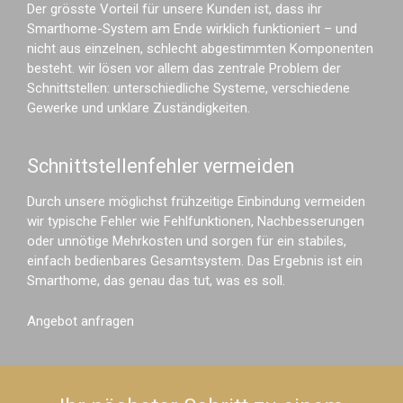
Der grösste Vorteil für unsere Kunden ist, dass ihr
Smarthome-System am Ende wirklich funktioniert – und
nicht aus einzelnen, schlecht abgestimmten Komponenten
besteht. wir lösen vor allem das zentrale Problem der
Schnittstellen: unterschiedliche Systeme, verschiedene
Gewerke und unklare Zuständigkeiten.
Schnittstellenfehler vermeiden
Durch unsere möglichst frühzeitige Einbindung vermeiden
wir typische Fehler wie Fehlfunktionen, Nachbesserungen
oder unnötige Mehrkosten und sorgen für ein stabiles,
einfach bedienbares Gesamtsystem. Das Ergebnis ist ein
Smarthome, das genau das tut, was es soll.
Angebot anfragen